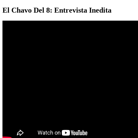
El Chavo Del 8: Entrevista Inedita